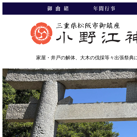
家屋・井戸の解体、大木の伐採等々出張祭典